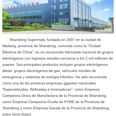
Shandong Supermaly, fundada en 2007 en la ciudad de
Weifang, provincia de Shandong, conocida como la "Ciudad
Eléctrica de China", es un reconocido fabricante nacional de grupos
electrógenos con ingresos anuales cercanos a los 2 mil millones de
yuanes. Sus principales productos incluyen grupos electrógenos
diésel, grupos electrógenos de gas, vehículos móviles de
emergencia y sistemas de energía híbridos. Ha sido reconocida
como una de las primeras empresas gigantes nacionales
"Especializadas, Refinadas e Innovadoras", como Empresa
Campeona Única de Manufactura de la Provincia de Shandong,
como Empresa Campeona Oculta de PYME de la Provincia de
Shandong y como Empresa Gacela de la Provincia de Shandong,
entre otros títulos.