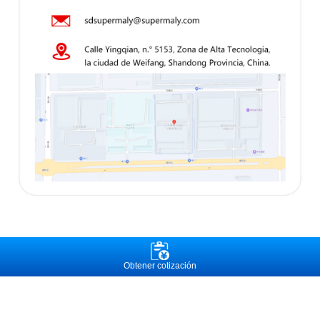
Obtener cotización