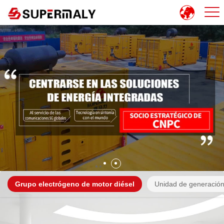
Grupo electrógeno de motor diésel
Unidad de generación