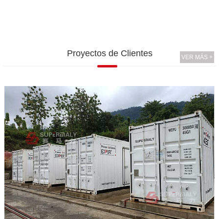
Proyectos de Clientes
VER MÁS +
l