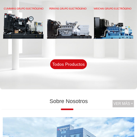
Todos Productos
Sobre Nosotros
VER MÁS +