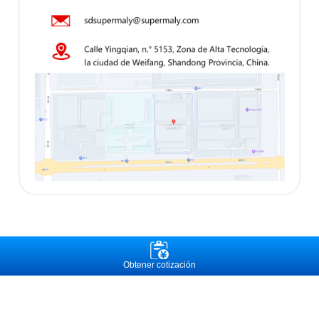
Obtener cotización