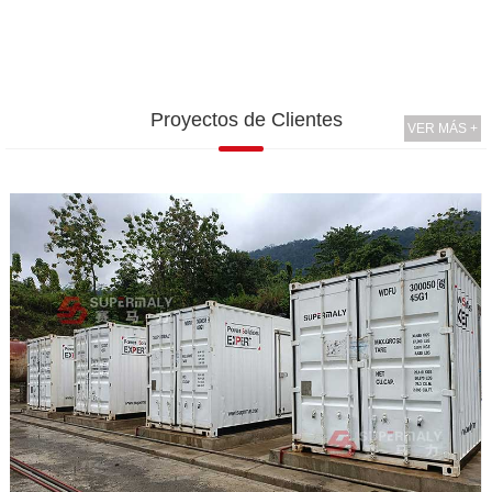
Proyectos de Clientes
VER MÁS +
l