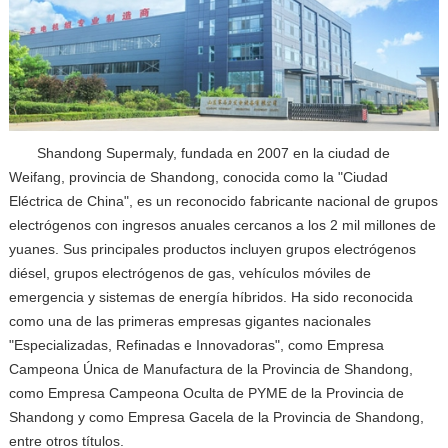
Shandong Supermaly, fundada en 2007 en la ciudad de
Weifang, provincia de Shandong, conocida como la "Ciudad
Eléctrica de China", es un reconocido fabricante nacional de grupos
electrógenos con ingresos anuales cercanos a los 2 mil millones de
yuanes. Sus principales productos incluyen grupos electrógenos
diésel, grupos electrógenos de gas, vehículos móviles de
emergencia y sistemas de energía híbridos. Ha sido reconocida
como una de las primeras empresas gigantes nacionales
"Especializadas, Refinadas e Innovadoras", como Empresa
Campeona Única de Manufactura de la Provincia de Shandong,
como Empresa Campeona Oculta de PYME de la Provincia de
Shandong y como Empresa Gacela de la Provincia de Shandong,
entre otros títulos.