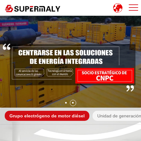
Grupo electrógeno de motor diésel
Unidad de generación