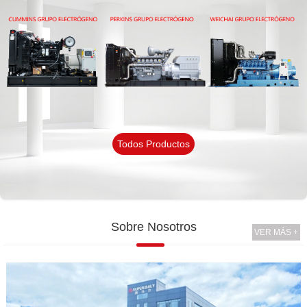
Todos Productos
Sobre Nosotros
VER MÁS +