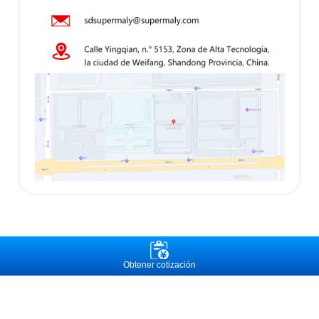
Obtener cotización