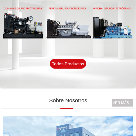
Todos Productos
Sobre Nosotros
VER MÁS +