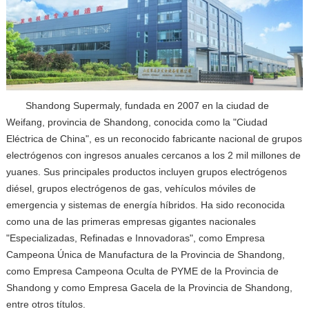
Shandong Supermaly, fundada en 2007 en la ciudad de
Weifang, provincia de Shandong, conocida como la "Ciudad
Eléctrica de China", es un reconocido fabricante nacional de grupos
electrógenos con ingresos anuales cercanos a los 2 mil millones de
yuanes. Sus principales productos incluyen grupos electrógenos
diésel, grupos electrógenos de gas, vehículos móviles de
emergencia y sistemas de energía híbridos. Ha sido reconocida
como una de las primeras empresas gigantes nacionales
"Especializadas, Refinadas e Innovadoras", como Empresa
Campeona Única de Manufactura de la Provincia de Shandong,
como Empresa Campeona Oculta de PYME de la Provincia de
Shandong y como Empresa Gacela de la Provincia de Shandong,
entre otros títulos.