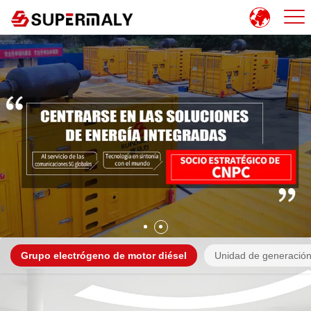
Grupo electrógeno de motor diésel
Unidad de generación