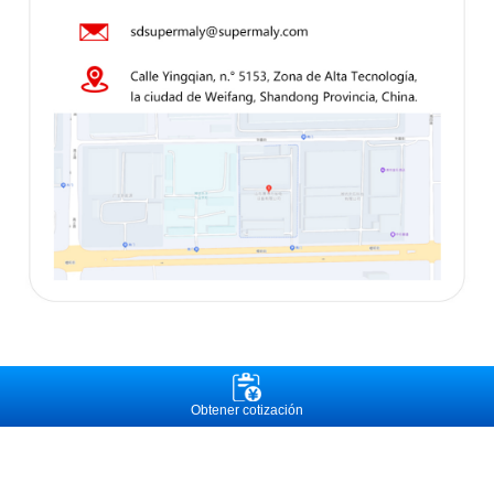
Obtener cotización