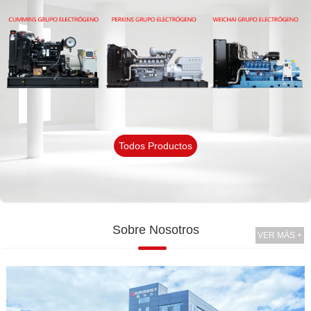
Todos Productos
Sobre Nosotros
VER MÁS +