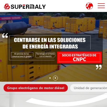
Grupo electrógeno de motor diésel
Unidad de generación