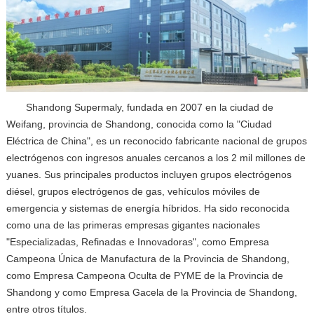
Shandong Supermaly, fundada en 2007 en la ciudad de
Weifang, provincia de Shandong, conocida como la "Ciudad
Eléctrica de China", es un reconocido fabricante nacional de grupos
electrógenos con ingresos anuales cercanos a los 2 mil millones de
yuanes. Sus principales productos incluyen grupos electrógenos
diésel, grupos electrógenos de gas, vehículos móviles de
emergencia y sistemas de energía híbridos. Ha sido reconocida
como una de las primeras empresas gigantes nacionales
"Especializadas, Refinadas e Innovadoras", como Empresa
Campeona Única de Manufactura de la Provincia de Shandong,
como Empresa Campeona Oculta de PYME de la Provincia de
Shandong y como Empresa Gacela de la Provincia de Shandong,
entre otros títulos.