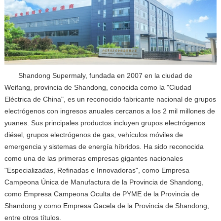
Shandong Supermaly, fundada en 2007 en la ciudad de
Weifang, provincia de Shandong, conocida como la "Ciudad
Eléctrica de China", es un reconocido fabricante nacional de grupos
electrógenos con ingresos anuales cercanos a los 2 mil millones de
yuanes. Sus principales productos incluyen grupos electrógenos
diésel, grupos electrógenos de gas, vehículos móviles de
emergencia y sistemas de energía híbridos. Ha sido reconocida
como una de las primeras empresas gigantes nacionales
"Especializadas, Refinadas e Innovadoras", como Empresa
Campeona Única de Manufactura de la Provincia de Shandong,
como Empresa Campeona Oculta de PYME de la Provincia de
Shandong y como Empresa Gacela de la Provincia de Shandong,
entre otros títulos.