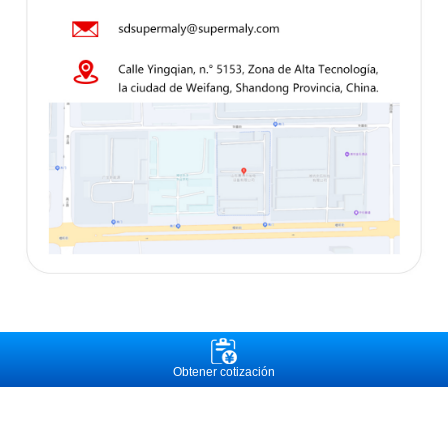
Obtener cotización