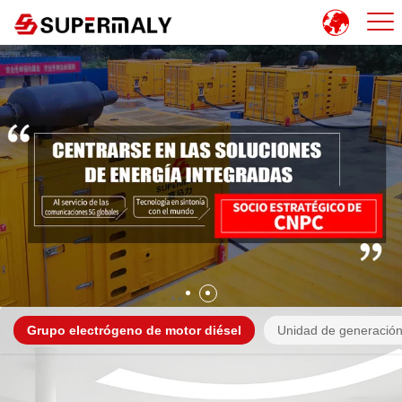
Grupo electrógeno de motor diésel
Unidad de generación