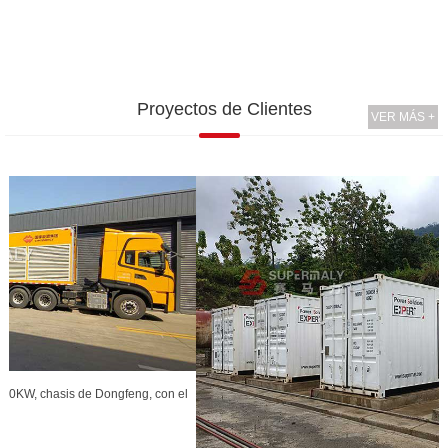
Proyectos de Clientes
VER MÁS +
l