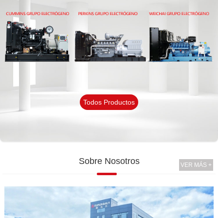
Todos Productos
Sobre Nosotros
VER MÁS +