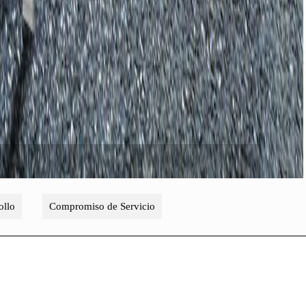
ollo
Compromiso de Servicio