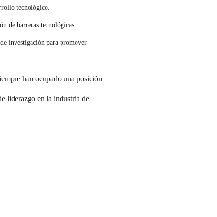
rollo tecnológico.
ón de barreras tecnológicas.
 de investigación para promover
 siempre han ocupado una posición
e liderazgo en la industria de