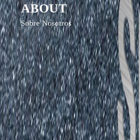
ABOUT
Sobre Nosotros