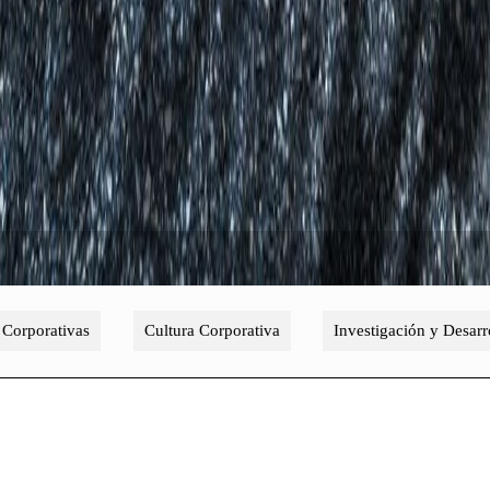
 Corporativas
Cultura Corporativa
Investigación y Desarr